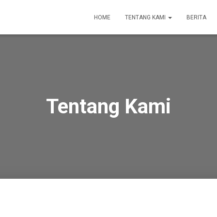
HOME
TENTANG KAMI
BERITA
Tentang Kami