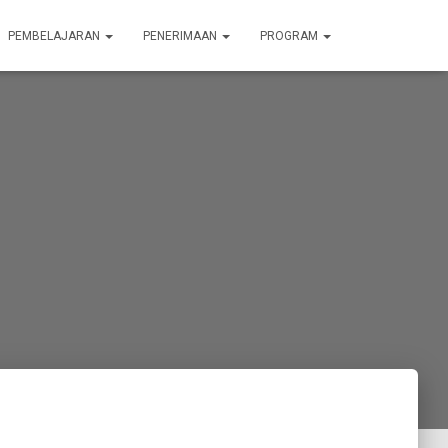
PEMBELAJARAN
PENERIMAAN
PROGRAM